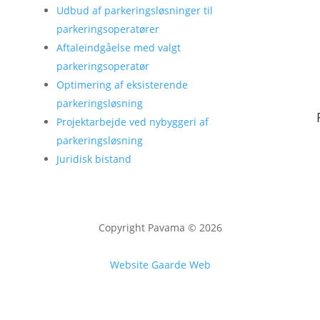
Udbud af parkeringsløsninger til
parkeringsoperatører
Aftaleindgåelse med valgt
parkeringsoperatør
Optimering af eksisterende
parkeringsløsning
Projektarbejde ved nybyggeri af
parkeringsløsning
Juridisk bistand
Copyright Pavama © 2026
Website Gaarde Web