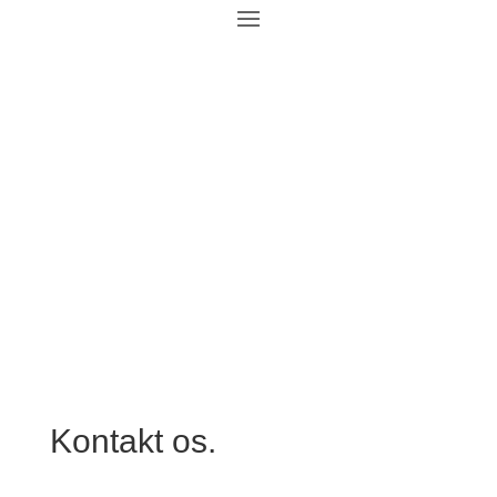
Kontakt os.