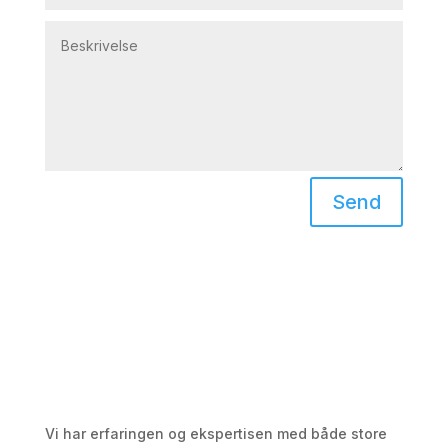
Send
Vi har erfaringen og ekspertisen med både store