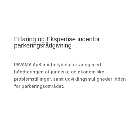
Erfaring og Ekspertise indenfor
parkeringsrådgivning
PAVAMA ApS har betydelig erfaring med
håndteringen af juridiske og økonomiske
problemstillinger, samt udviklingsmuligheder inden
for parkeringsområdet.