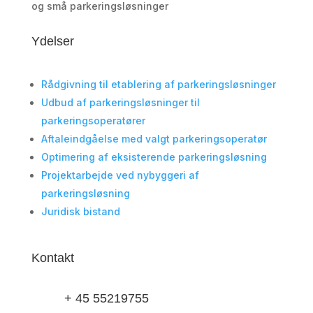
og små parkeringsløsninger
Ydelser
Rådgivning til etablering af parkeringsløsninger
Udbud af parkeringsløsninger til
parkeringsoperatører
Aftaleindgåelse med valgt parkeringsoperatør
Optimering af eksisterende parkeringsløsning
Projektarbejde ved nybyggeri af
parkeringsløsning
Juridisk bistand
Kontakt
+ 45 55219755