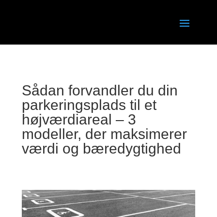
Sådan forvandler du din
parkeringsplads til et
højværdiareal – 3
modeller, der maksimerer
værdi og bæredygtighed