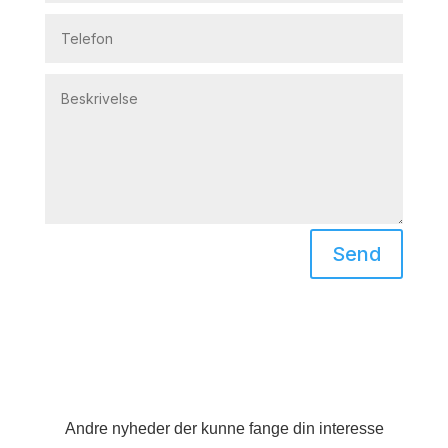
Send
Andre nyheder der kunne fange din interesse