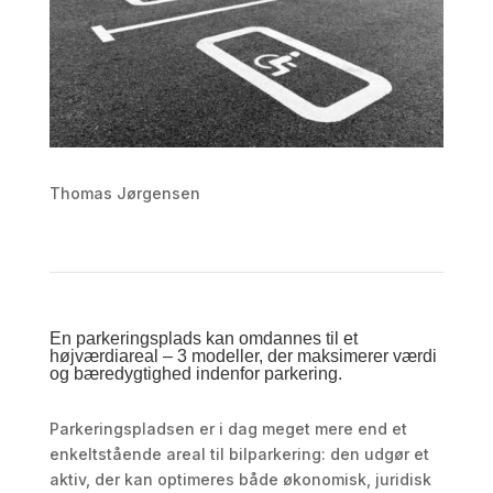
Thomas Jørgensen
En parkeringsplads kan omdannes til et
højværdiareal – 3 modeller, der maksimerer værdi
og bæredygtighed indenfor parkering.
Parkeringspladsen er i dag meget mere end et
enkeltstående areal til bilparkering: den udgør et
aktiv, der kan optimeres både økonomisk, juridisk