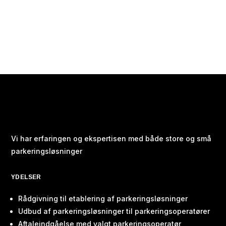
Vi har erfaringen og ekspertisen med både store og små
parkeringsløsninger
YDELSER
Rådgivning til etablering af parkeringsløsninger
Udbud af parkeringsløsninger til parkeringsoperatører
Aftaleindgåelse med valgt parkeringsoperatør