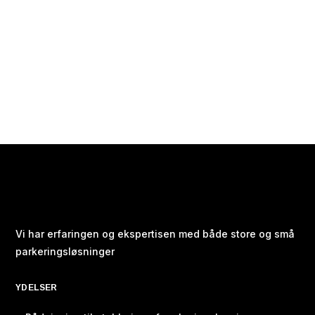
Vi har erfaringen og ekspertisen med både store og små
parkeringsløsninger
YDELSER