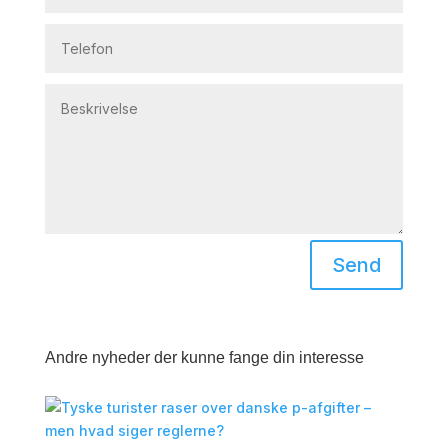
Send
Andre nyheder der kunne fange din interesse