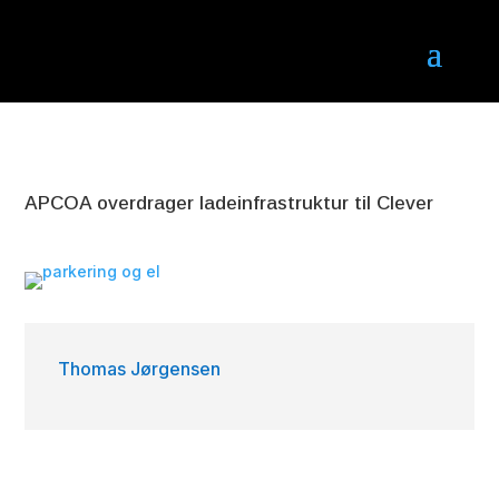
APCOA overdrager ladeinfrastruktur til Clever
Thomas Jørgensen