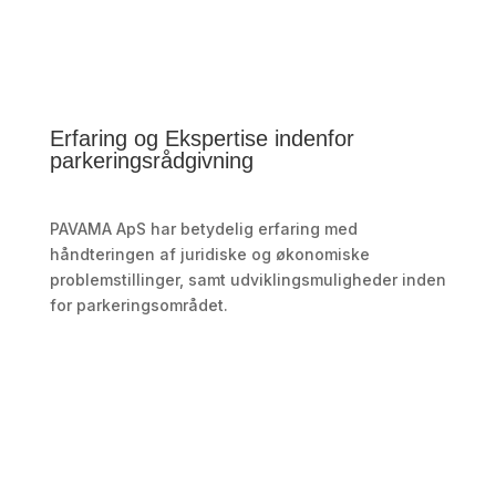
Erfaring og Ekspertise indenfor
parkeringsrådgivning
PAVAMA ApS har betydelig erfaring med
håndteringen af juridiske og økonomiske
problemstillinger, samt udviklingsmuligheder inden
for parkeringsområdet.