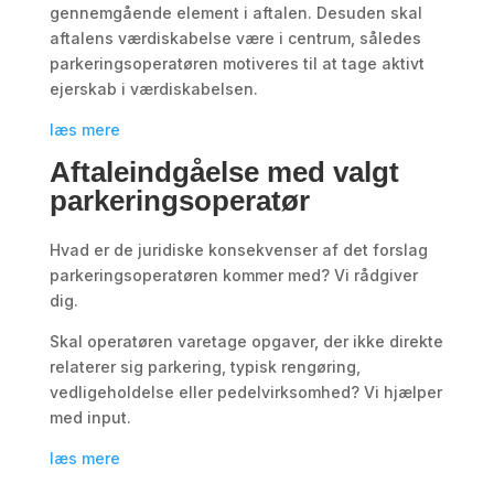
gennemgående element i aftalen. Desuden skal
aftalens værdiskabelse være i centrum, således
parkeringsoperatøren motiveres til at tage aktivt
ejerskab i værdiskabelsen.
læs mere
Aftaleindgåelse med valgt
parkeringsoperatør
Hvad er de juridiske konsekvenser af det forslag
parkeringsoperatøren kommer med? Vi rådgiver
dig.
Skal operatøren varetage opgaver, der ikke direkte
relaterer sig parkering, typisk rengøring,
vedligeholdelse eller pedelvirksomhed? Vi hjælper
med input.
læs mere