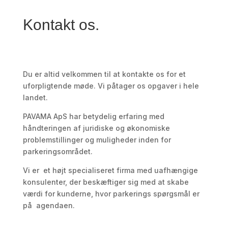
Kontakt os.
Du er altid velkommen til at kontakte os for et
uforpligtende møde. Vi påtager os opgaver i hele
landet.
PAVAMA ApS har betydelig erfaring med
håndteringen af juridiske og økonomiske
problemstillinger og muligheder inden for
parkeringsområdet.
Vi er et højt specialiseret firma med uafhængige
konsulenter, der beskæftiger sig med at skabe
værdi for kunderne, hvor parkerings spørgsmål er
på agendaen.