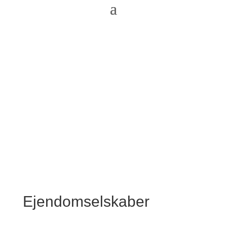
Ejendomselskaber