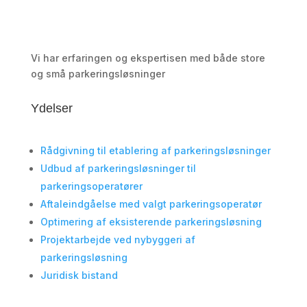
Vi har erfaringen og ekspertisen med både store
og små parkeringsløsninger
Ydelser
Rådgivning til etablering af parkeringsløsninger
Udbud af parkeringsløsninger til
parkeringsoperatører
Aftaleindgåelse med valgt parkeringsoperatør
Optimering af eksisterende parkeringsløsning
Projektarbejde ved nybyggeri af
parkeringsløsning
Juridisk bistand