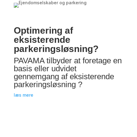
Optimering af
eksisterende
parkeringsløsning?
PAVAMA tilbyder at foretage en
basis eller udvidet
gennemgang af eksisterende
parkeringsløsning ?
læs mere