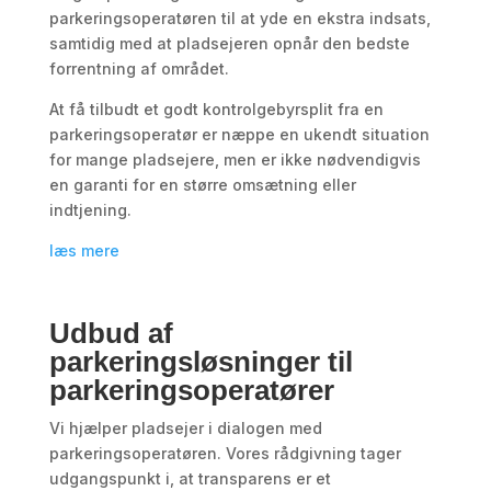
parkeringsoperatøren til at yde en ekstra indsats,
samtidig med at pladsejeren opnår den bedste
forrentning af området.
At få tilbudt et godt kontrolgebyrsplit fra en
parkeringsoperatør er næppe en ukendt situation
for mange pladsejere, men er ikke nødvendigvis
en garanti for en større omsætning eller
indtjening.
læs mere
Udbud af
parkeringsløsninger til
parkeringsoperatører
Vi hjælper pladsejer i dialogen med
parkeringsoperatøren. Vores rådgivning tager
udgangspunkt i, at transparens er et