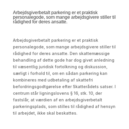
Arbejdsgiverbetalt parkering er et praktisk
personalegode, som mange arbejdsgivere stiller til
rådighed for deres ansatte.
Arbejdsgiverbetalt parkering er et praktisk
personalegode, som mange arbejdsgivere stiller til
rådighed for deres ansatte. Den skattemæssige
behandling af dette gode har dog givet anledning
til væsentlig juridisk fortolkning og diskussion,
særligt i forhold til, om en sådan parkering kan
kombineres med udbetaling af skattefri
befordringsgodtgørelse efter Skatterådets satser. I
centrum står ligningslovens § 16, stk. 10, der
fastslår, at værdien af en arbejdsgiverbetalt
parkeringsplads, som stilles til rådighed af hensyn
til arbejdet, ikke skal beskattes.