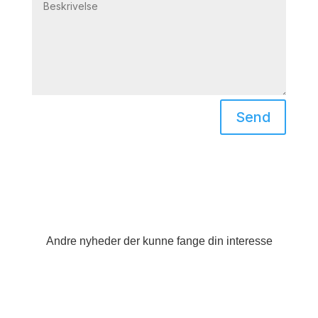
Send
Andre nyheder der kunne fange din interesse