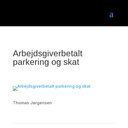
Arbejdsgiverbetalt
parkering og skat
Thomas Jørgensen