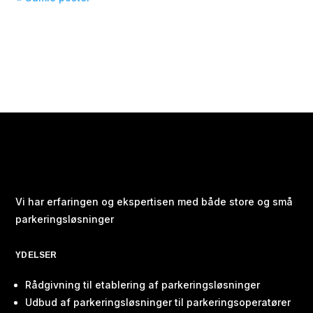
Vi har erfaringen og ekspertisen med både store og små
parkeringsløsninger
YDELSER
Rådgivning til etablering af parkeringsløsninger
Udbud af parkeringsløsninger til parkeringsoperatører